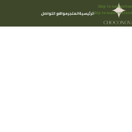
Skip to navigation
Skip to main content
الرئيسية
المتجر
مواقع التواصل