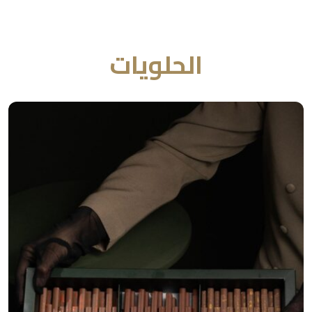
أفضل المنتجات
الحلويات