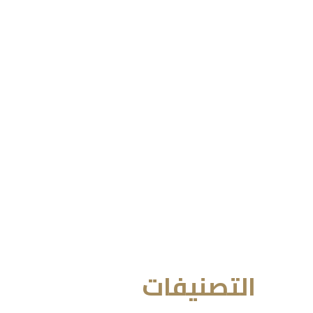
التصنيفات