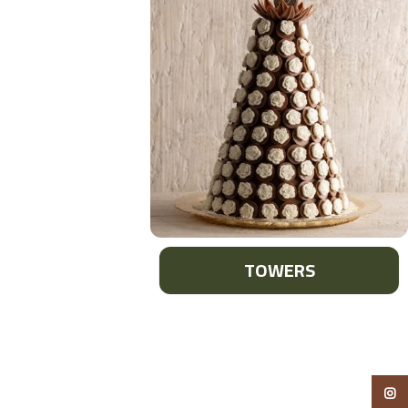
TOWERS
انستجرام