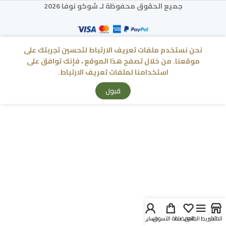
جميع الحقوق محفوظة لـ شوكو نوفا 2026
نحن نستخدم ملفات تعريف الارتباط لتحسين تجربتك على
موقعنا. من خلال تصفح هذا الموقع ، فإنك توافق على
استخدامنا لملفات تعريف الارتباط.
قبول
المتجر
الشريط الجانبي
المفضلة
سلة التسوق
حسابي
الرئيسية