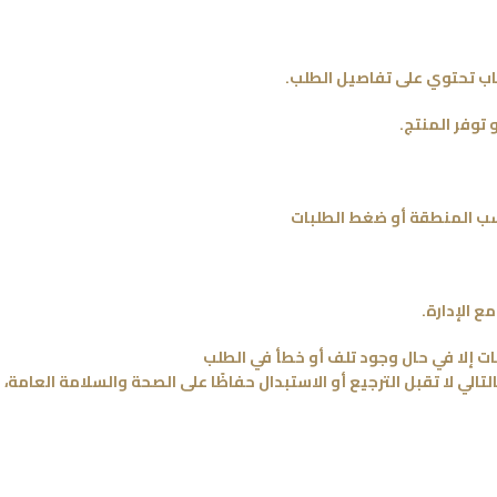
تساب تحتوي على تفاصيل الطلب.
ع الإدارة.
تجات إلا في حال وجود تلف أو خطأ في الطلب
لتالي لا تقبل الترجيع أو الاستبدال حفاظًا على الصحة والسلامة العامة،