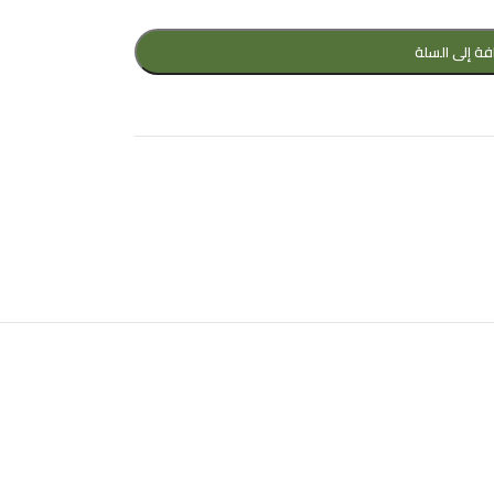
فة إلى السلة