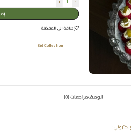
+
-
إضا
إضافة الى المفضلة
التصنيف:
Eid Collection
الوصف
مراجعات (0)
إلكتروني: