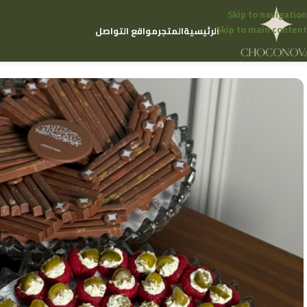
Skip to navigation
Skip to main content
الرئيسية
المتجر
مواقع التواصل